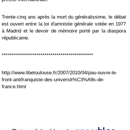
Trente-cinq ans après la mort du généralissime, le débat
est ouvert entre la loi d'amnistie générale votée en 1977
à Madrid et le devoir de mémoire porté par la diaspora
républicaine.
*********************************************
http://www.libetoulouse.fr/2007/2010/04/pau-ouvre-le-
front-antifranquiste-des-universit%C3%A9s-de-
france.html