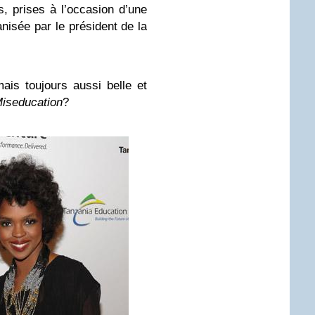
 prises à l’occasion d’une
nisée par le président de la
ais toujours aussi belle et
iseducation
?