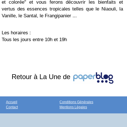
et colorée" et vous ferons découvrir les bienfaits et
vertus des essences tropicales telles que le Niaouli, la
Vanille, le Santal, le Frangipanier ...
Les horaires :
Tous les jours entre 10h et 19h
Retour à La Une de
Accueil
Conditions Générales
Contact
Mentions Légales