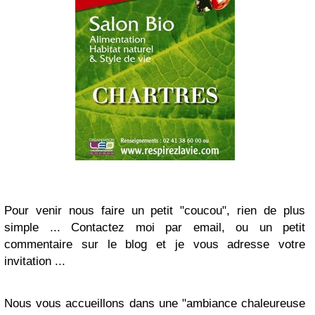
Pour venir nous faire un petit "coucou", rien de plus
simple ... Contactez moi par email, ou un petit
commentaire sur le blog et je vous adresse votre
invitation ...
Nous vous accueillons dans une "ambiance chaleureuse