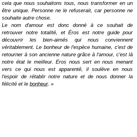
cela que nous souhaitons tous, nous transformer en un
être unique. Personne ne le refuserait, car personne ne
souhaite autre chose.
Le nom d'amour est donc donné à ce souhait de
retrouver notre totalité, et Éros est notre guide pour
découvrir les bien-aimés qui nous conviennent
véritablement. Le bonheur de l'espèce humaine, c'est de
retourner à son ancienne nature grâce à l'amour, c'est là
notre état le meilleur. Éros nous sert en nous menant
vers ce qui nous est apparenté, il soulève en nous
l'espoir de rétablir notre nature et de nous donner la
félicité et le
bonheur
.
»