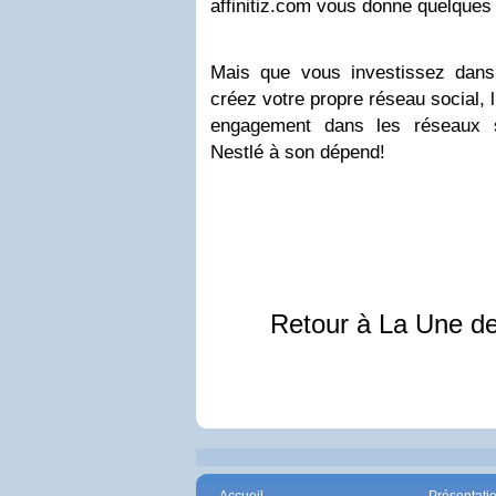
affinitiz.com vous donne quelques 
Mais que vous investissez dans
créez votre propre réseau social, l
engagement dans les réseaux 
Nestlé à son dépend!
Retour à La Une d