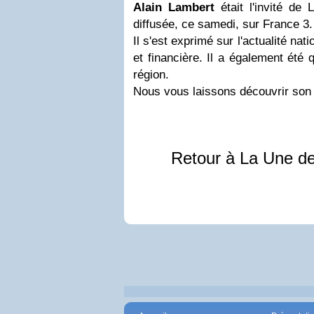
Alain Lambert
était l'invité de 
diffusée, ce samedi, sur France 3.
Il s'est exprimé sur l'actualité na
et financière. Il a également été 
région.
Nous vous laissons découvrir son 
Retour à La Une d