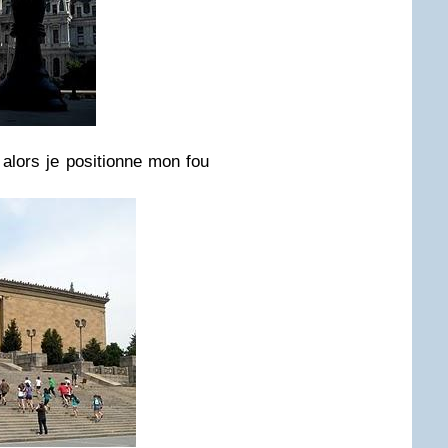
, alors je positionne mon fou