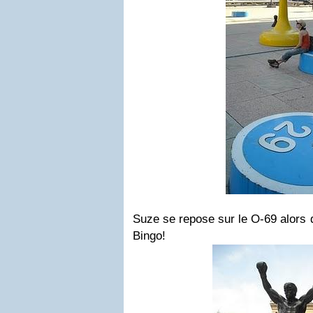
Suze se repose sur le O-69 alors qu
Bingo!