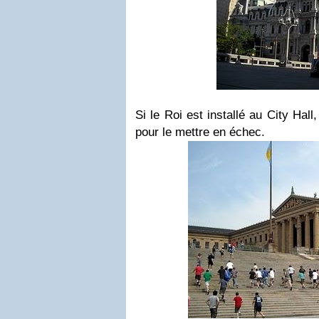
Si le Roi est installé au City Hall
pour le mettre en échec.