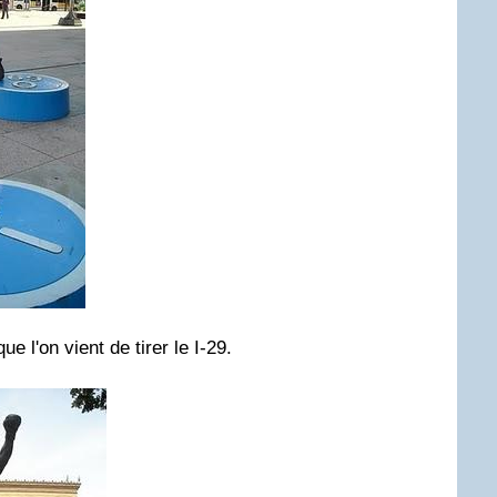
e l'on vient de tirer le I-29.