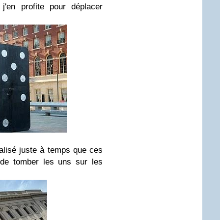
j'en profite pour déplacer
réalisé juste à temps que ces
 de tomber les uns sur les