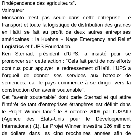
l’indépendance des agriculteurs”.
Vainqueur
Monsanto n’est pas seule dans cette entreprise. Le
transport et toute la logistique de distribution des graines
en Haïti se fait au profit de deux autres entreprises
américaines : la Kuehne + Nage Emergency and Relief
Logistics
et l’UPS Foundation.
Ken Sternad, président d’UPS, a insisté pour se
prononcer sur cette action : “Cela fait parti de nos efforts
continus pour appuyer le redressement d’Haïti, l’UPS a
l’orgueil de donner ses services aux bateaux de
semences, car le pays commence à se diriger vers la
construction d’un avenir soutenable".
Cet “avenir soutenable” dont parle Sternad et qui attire
l’intérêt de tant d’entreprises étrangères est définit dans
le Projet Winner lancé le 8 octobre 2009 par l’USAID
(Agence des États-Unis pour le Développement
International) (1). Le Projet Winner investira 126 millions
de dollars dans les cinq prochaines années afin de