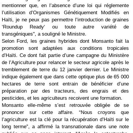
mentionner que, en l’absence d’une loi qui réglemente
l’utilisation d’Organismes Génétiquement Modifiés en
Haïti, je ne peux pas permettre l’introduction de graines
‘Roundup Ready‘ ou toute autre variété de
transgéniques", a souligné le Ministre.
Selon Ford, les graines hybrides dont Monsanto fait la
promotion sont adaptées aux conditions tropicales
d’Haïti. Ce dont fait partie d’une campagne du Ministère
de l’Agriculture pour relancer le secteur agricole après le
tremblement de terre du 12 janvier dernier. Le Ministre
indique également que dans cette optique plus de 65 000
hectares de terre sont entrain de bénéficier d’une
préparation par des tracteurs, des engrais et des
pesticides, et les agriculteurs recoivent une formation.
Monsanto elle-même s’est retrouvée obligée de se
prononcer sur cette affaire. “Nous croyons que
l’agriculture est la clé pour la récupération d’Haïti sur le
long terme”, a affirmé la transnationale dans une note