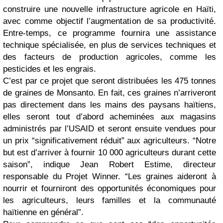
construire une nouvelle infrastructure agricole en Haïti,
avec comme objectif l’augmentation de sa productivité.
Entre-temps, ce programme fournira une assistance
technique spécialisée, en plus de services techniques et
des facteurs de production agricoles, comme les
pesticides et les engrais.
C’est par ce projet que seront distribuées les 475 tonnes
de graines de Monsanto. En fait, ces graines n’arriveront
pas directement dans les mains des paysans haïtiens,
elles seront tout d’abord acheminées aux magasins
administrés par l’USAID et seront ensuite vendues pour
un prix “significativement réduit” aux agriculteurs. “Notre
but est d’arriver à fournir 10 000 agriculteurs durant cette
saison”, indique Jean Robert Estime, directeur
responsable du Projet Winner. “Les graines aideront à
nourrir et fourniront des opportunités économiques pour
les agriculteurs, leurs familles et la communauté
haïtienne en général”.