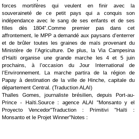
forces mortifères qui veulent en finir avec la
souveraineté de ce petit pays qui a conquis son
indépendance avec le sang de ses enfants et de ses
filles dès 1804”.Comme premier pas dans cet
affrontement, le MPP a demandé aux paysans d’enterrer
et de brûler toutes les graines de maïs provenant du
Ministère de l’Agriculture. De plus, la Via Campesina
d’Haïti organise une grande marche les 4 et 5 juin
prochains, à l’occasion du Jour International de
l’Environnement. La marche partira de la région de
Papay à destination de la ville de Hinche, capitale du
département Central. (Traduction ALAI)
Thalles Gomes, journaliste brésilien, depuis Port-au-
Prince - Haïti.Source : agence ALAI "Monsanto y el
Proyecto Vencedor"Traduction : Primitivi "Haïti :
Monsanto et le Projet Winner"Notes :