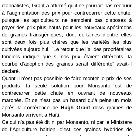
d’annalistes, Grant a affirmé qu’il ne pourrait pas recourir
à l’augmentation des prix pour contrecarrer cette chute,
puisque les agriculteurs ne semblent pas disposés à
payer des prix plus hauts pour les nouveaux spécimens
de graines transgéniques, dont certaines d’entre elles
sont deux fois plus chères que les variétés les plus
cultivées aujourd’hui. "Le retour que j’ai des propriétaires
fonciers indique que si nos prix étaient différents, la
courbe d’adoption des graines serait différente" avait-il
déclaré.
Quant il n’est pas possible de faire monter le prix de ses
produits, la seule solution pour Monsanto est de
contrecarrer cette chute en ouvrant de nouveaux
marchés. Et ce n’est pas un hasard qu’à peine un mois
après la conférence de
Hugh Grant
dess graines de
Monsanto arrivent à Haïti.
Ce qui n’a pas été dit ni par Monsanto, ni par le Ministère
de l’Agriculture haïtien, c’est ces graines hybrides de