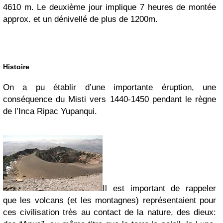
4610 m. Le deuxième jour implique 7 heures de montée
approx. et un dénivellé de plus de 1200m.
Histoire
On a pu établir d’une importante éruption, une
conséquence du Misti vers 1440-1450 pendant le règne
de l’Inca Ripac Yupanqui.
Il est important de rappeler
que les volcans (et les montagnes) représentaient pour
ces civilisation très au contact de la nature, des dieux: