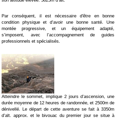
son altitude élevée: 5825m d’alt.
Par conséquent, il est nécessaire d'être en bonne
condition physique et d’avoir une bonne santé. Une
montée progressive, et un équipement adapté,
s’imposent, avec l’accompagnement de guides
professionnels et spécialisés.
Atteindre le sommet, implique 2 jours d’ascension, une
durée moyenne de 12 heures de randonnée, et 2500m de
dénivellé. Le départ de cette aventure se fait à 3350m
d’alt. approx. et le bivouac du premier jour se situe à