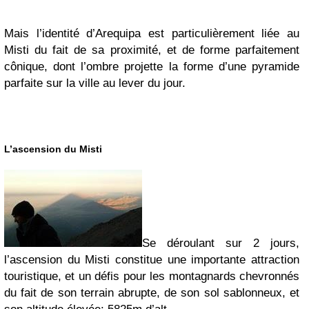
Mais l’identité d’Arequipa est particulièrement liée au
Misti du fait de sa proximité, et de forme parfaitement
cônique, dont l’ombre projette la forme d’une pyramide
parfaite sur la ville au lever du jour.
L’ascension du Misti
Se déroulant sur 2 jours,
l’ascension du Misti constitue une importante attraction
touristique, et un défis pour les montagnards chevronnés
du fait de son terrain abrupte, de son sol sablonneux, et