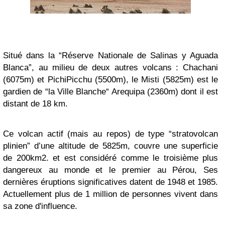
Situé dans la “Réserve Nationale de Salinas y Aguada
Blanca”, au milieu de deux autres volcans : Chachani
(6075m) et PichiPicchu (5500m), le Misti (5825m) est le
gardien de “la Ville Blanche“ Arequipa (2360m) dont il est
distant de 18 km.
Ce volcan actif (mais au repos) de type “stratovolcan
plinien” d’une altitude de 5825m, couvre une superficie
de 200km2. et est considéré comme le troisième plus
dangereux au monde et le premier au Pérou, Ses
dernières éruptions significatives datent de 1948 et 1985.
Actuellement plus de 1 million de personnes vivent dans
sa zone d'influence.