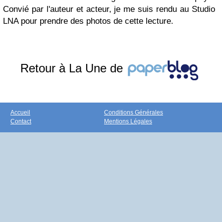
Convié par l'auteur et acteur, je me suis rendu au Studio
LNA pour prendre des photos de cette lecture.
Retour à La Une de
Accueil
Conditions Générales
Contact
Mentions Légales