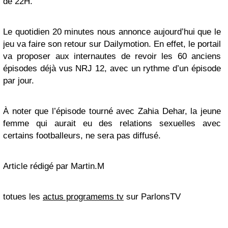
de 22H.
Le quotidien 20 minutes nous annonce aujourd’hui que le
jeu va faire son retour sur Dailymotion. En effet, le portail
va proposer aux internautes de revoir les 60 anciens
épisodes déjà vus NRJ 12, avec un rythme d’un épisode
par jour.
À noter que l’épisode tourné avec Zahia Dehar, la jeune
femme qui aurait eu des relations sexuelles avec
certains footballeurs, ne sera pas diffusé.
Article rédigé par Martin.M
totues les
actus programems tv
sur ParlonsTV