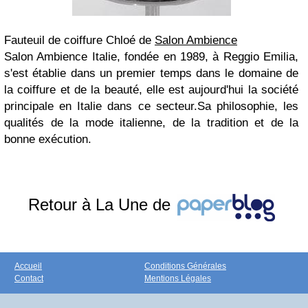
Fauteuil de coiffure Chloé de
Salon Ambience
Salon Ambience Italie, fondée en 1989, à Reggio Emilia,
s'est établie dans un premier temps dans le domaine de
la coiffure et de la beauté, elle est aujourd'hui la société
principale en Italie dans ce secteur.Sa philosophie, les
qualités de la mode italienne, de la tradition et de la
bonne exécution.
Retour à La Une de
Accueil
Conditions Générales
Contact
Mentions Légales