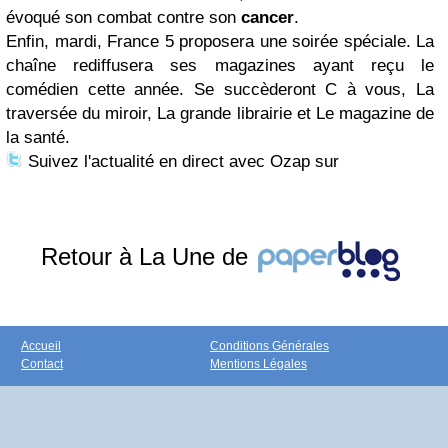
évoqué son combat contre son
cancer
.
Enfin, mardi, France 5 proposera une soirée spéciale. La
chaîne rediffusera ses magazines ayant reçu le
comédien cette année. Se succèderont C à vous, La
traversée du miroir, La grande librairie et Le magazine de
la santé.
Suivez l'actualité en direct avec Ozap sur
Retour à La Une de
Accueil
Conditions Générales
Contact
Mentions Légales