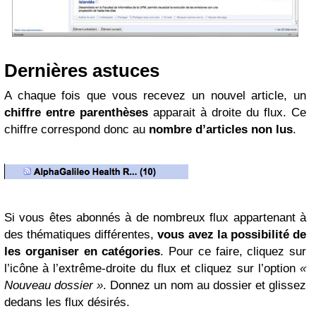
Dernières astuces
A chaque fois que vous recevez un nouvel article, un
chiffre entre parenthèses
apparait à droite du flux. Ce
chiffre correspond donc au
nombre d’articles non lus
.
Si vous êtes abonnés à de nombreux flux appartenant à
des thématiques différentes,
vous avez la possibilité de
les organiser en catégories
. Pour ce faire, cliquez sur
l’icône à l’extrême-droite du flux et cliquez sur l’option
«
Nouveau dossier »
. Donnez un nom au dossier et glissez
dedans les flux désirés.