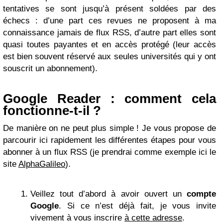
tentatives se sont jusqu’à présent soldées par des
échecs : d’une part ces revues ne proposent à ma
connaissance jamais de flux RSS, d’autre part elles sont
quasi toutes payantes et en accès protégé (leur accès
est bien souvent réservé aux seules universités qui y ont
souscrit un abonnement).
Google Reader : comment cela
fonctionne-t-il ?
De manière on ne peut plus simple ! Je vous propose de
parcourir ici rapidement les différentes étapes pour vous
abonner à un flux RSS (je prendrai comme exemple ici le
site
AlphaGalileo
).
Veillez tout d’abord à avoir ouvert un
compte
Google
. Si ce n’est déjà fait, je vous invite
vivement à vous inscrire
à cette adresse
.