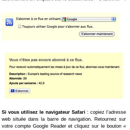
Si vous utilisez le navigateur Safari
: copiez l’adresse
web située dans la barre de navigation. Retournez sur
votre compte Google Reader et cliquez sur le bouton
«