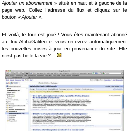
Ajouter un abonnement »
situé en haut et à gauche de la
page web. Collez l’adresse du flux et cliquez sur le
bouton
« Ajouter »
.
Et voilà, le tour est joué ! Vous êtes maintenant abonné
au flux AlphaGalileo et vous recevrez automatiquement
les nouvelles mises à jour en provenance du site. Elle
n’est pas belle la vie ?…