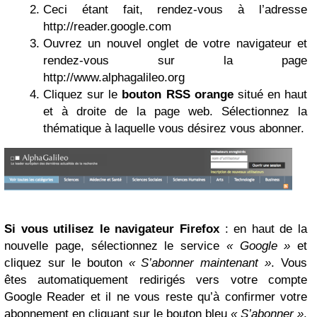
Ceci étant fait, rendez-vous à l’adresse
http://reader.google.com
Ouvrez un nouvel onglet de votre navigateur et
rendez-vous sur la page
http://www.alphagalileo.org
Cliquez sur le
bouton RSS orange
situé en haut
et à droite de la page web. Sélectionnez la
thématique à laquelle vous désirez vous abonner.
Si vous utilisez le navigateur Firefox
: en haut de la
nouvelle page, sélectionnez le service
« Google »
et
cliquez sur le bouton
« S’abonner maintenant »
. Vous
êtes automatiquement redirigés vers votre compte
Google Reader et il ne vous reste qu’à confirmer votre
abonnement en cliquant sur le bouton bleu
« S’abonner »
.