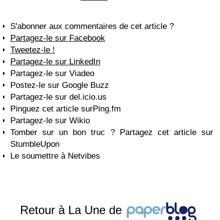
S'abonner aux commentaires de cet article ?
Partagez-le sur Facebook
Tweetez-le !
Partagez-le sur LinkedIn
Partagez-le sur Viadeo
Postez-le sur Google Buzz
Partagez-le sur del.icio.us
Pinguez cet article surPing.fm
Partagez-le sur Wikio
Tomber sur un bon truc ? Partagez cet article sur
StumbleUpon
Le soumettre à Netvibes
Retour à La Une de