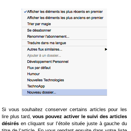
Si vous souhaitez conserver certains articles pour les
lire plus tard,
vous pouvez activer le suivi des articles
désirés
en cliquant sur l’étoile située juste à gauche du
titre de l’article. En vous rendant ensuite dans votre liste