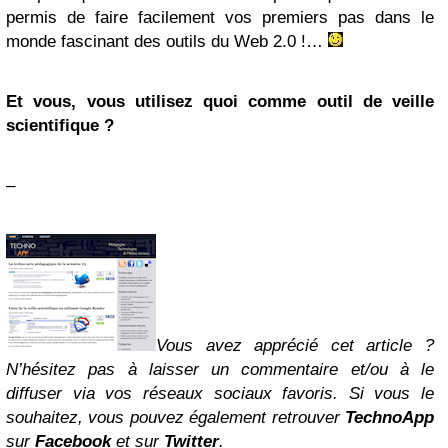
permis de faire facilement vos premiers pas dans le
monde fascinant des outils du Web 2.0 !…
Et vous, vous utilisez quoi comme outil de veille
scientifique ?
–
Vous avez apprécié cet article ?
N’hésitez pas à laisser un commentaire et/ou à le
diffuser via vos réseaux sociaux favoris. Si vous le
souhaitez, vous pouvez également retrouver
TechnoApp
sur
Facebook
et sur
Twitter
.