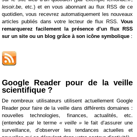
lesoir.be
, etc.) et en vous abonnant au flux RSS de ce
quotidien, vous recevrez automatiquement les nouveaux
articles publiés dans votre lecteur de flux RSS.
Vous
remarquerez facilement la présence d’un flux RSS
sur un site ou un blog grâce à son icône symbolique
:
Google Reader pour de la veille
scientifique ?
De nombreux utilisateurs utilisent actuellement Google
Reader pour faire de la veille dans différents domaines :
nouvelles technologies, finances, actualités, etc.
(entendez par le terme
« veille »
le fait d’assurer une
surveillance, d’observer les tendances actuelles et