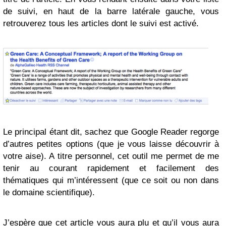
de suivi, en haut de la barre latérale gauche, vous
retrouverez tous les articles dont le suivi est activé.
Le principal étant dit, sachez que Google Reader regorge
d’autres petites options (que je vous laisse découvrir à
votre aise). A titre personnel, cet outil me permet de me
tenir au courant rapidement et facilement des
thématiques qui m’intéressent (que ce soit ou non dans
le domaine scientifique).
J’espère que cet article vous aura plu et qu’il vous aura