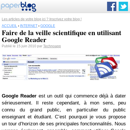
Les articles de votre blog ici ? Inscrivez votre blog !
ACCUEIL
›
INTERNET
›
GOOGLE
Faire de la veille scientifique en utilisant
Google Reader
Publié le 15 juin 2010 par
Technoapp
Google Reader
est un outil qui commence déjà à dater
sérieusement. Il reste cependant, à mon sens, peu
connu du grand public, en particulier du public
enseignant et étudiant. C’est pourquoi je vous propose
un tour d’horizon de ses principales fonctionnalités. Nous