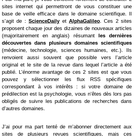
sites internet qui permettront de vous constituer une
base de veille efficace dans le domaine scientifique. Il
s’agit de :
ScienceDaily
et
AlphaGalileo
. Ces 2 sites
proposent chaque jour des dizaines de nouveaux articles
(majoritairement en anglais) résumant
les dernières
découvertes dans plusieurs domaines scientifiques
(médecine, technologie, sciences humaines, etc.). Ils
renvoient aussi souvent que possible vers l’article
original et le site de la revue dans lequel l’article a été
publié. L’énorme avantage de ces 2 sites est que vous
pouvez y sélectionner les flux RSS spécifiques
correspondant à vos intérêts : si votre domaine de
prédilection est la psychologie, vous n’êtes dès lors pas
obligés de suivre les publications de recherches dans
d’autres domaines.
J’ai pour ma part tenté de m’abonner directement aux
sites de plusieurs revues scientifiques, mais ces