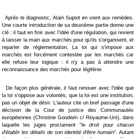
Après le diagnostic, Alain Supiot en vient aux remèdes.
Une courte introduction de sa deuxième partie donne une
clé : il faut en finir avec l'idée d'une régulation, qui revient
à laisser la main aux marchés pour qu'ils s'organisent, et
reparler de réglementation. La loi qui s'impose aux
marchés est forcément contestée par les marchés car
elle refuse leur logique : il n'y a pas à attendre une
reconnaissance des marchés pour légiférer.
De façon plus générale, il faut renouer avec l'idée que
la loi s'oppose aux volontés, que la loi est une institution,
pas un objet de désir. L'auteur cite un bref passage d'une
décision de la Cour de justice des Communautés
européennes (Christine Goodwin c/ Royaume-Uni), dans
laquelle les juges proclament "
le droit pour chacun
d'établir les détails de son identité d'être humain
". Autant