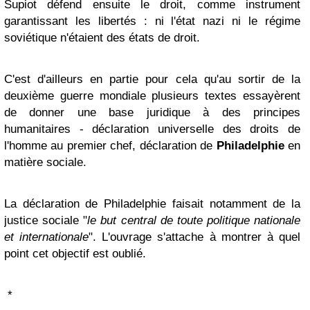
Supiot défend ensuite le droit, comme instrument
garantissant les libertés : ni l'état nazi ni le régime
soviétique n'étaient des états de droit.
C'est d'ailleurs en partie pour cela qu'au sortir de la
deuxième guerre mondiale plusieurs textes essayèrent
de donner une base juridique à des principes
humanitaires - déclaration universelle des droits de
l'homme au premier chef, déclaration de
Philadelphie
en
matière sociale.
La déclaration de Philadelphie faisait notamment de la
justice sociale "
le but central de toute politique nationale
et internationale
". L'ouvrage s'attache à montrer à quel
point cet objectif est oublié.
*