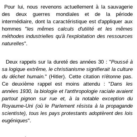
Pour lui, nous revenons actuellement à la sauvagerie
des deux guerres mondiales et de la période
intermédiaire, dont la caractéristique est d'appliquer aux
hommes "
les mêmes calculs d'utilité et les mêmes
méthodes industrielles qu'à l'exploitation des ressources
naturelles
".
Deux rappels sur la dureté des années 30 : "
Poussé à
sa logique extrême, le christianisme signifierait la culture
du déchet humain.
" (Hitler). Cette citation n'étonne pas.
Ce deuxième rappel est moins attendu : "
Dans les
années 1930, la biologie et l'anthropologie raciale avaient
partout pignon sur rue et, à la notable exception du
Royaume-Uni (où le Parlement résista à la propagande
scientiste), tous les pays protestants adoptèrent des lois
eugéniques
".