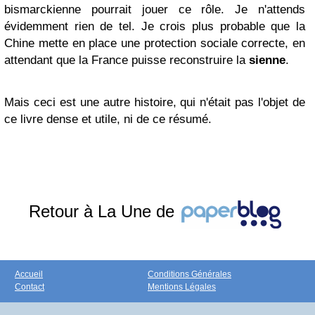
bismarckienne pourrait jouer ce rôle. Je n'attends
évidemment rien de tel. Je crois plus probable que la
Chine mette en place une protection sociale correcte, en
attendant que la France puisse reconstruire la
sienne
.
Mais ceci est une autre histoire, qui n'était pas l'objet de
ce livre dense et utile, ni de ce résumé.
Retour à La Une de
Accueil
Conditions Générales
Contact
Mentions Légales