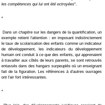
les compétences qui lui ont été octroyées
".
*
Dans un chapitre sur les dangers de la quantification, un
exemple retient l'attention : en imposant indistinctement
le taux de scolarisation des enfants comme un indicateur
de développement, les indicateurs du développement
humain ont conduit à ce que des enfants, qui apprenaient
à travailler aux côtés de leurs parents, se sont retrouvés
entassés dans des hangars surpeuplés où un enseignant
fait de la figuration. Les références à d'autres ouvrages
ont l'air fort intéressantes.
*