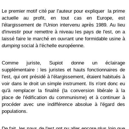
Le premier motif cité par l'auteur pour expliquer la prime
actuelle au profit, en tout cas en Europe, est
l'élargissement de l'Union intervenu après 1989. Au lieu
d'investir pour remettre à niveau les pays de l'est, on a
laissé faire le marché en ouvrant une formidable usine à
dumping
social à l'échelle européenne.
Comme juriste, Supiot donne un éclairage
supplémentaire : les juristes et hauts fonctionnaires de
l'est, qui ont présidé à l'élargissement, étaient habitués à
voir dans le droit un simple instrument. Ils n'ont donc eu
qu'à remplacer la finalité (la conversion libérale à la
place de l'édification du communisme) et à continuer à
procéder avec une indifférence absolue à l'égard des
populations.
De fait, les pays de l'est ont pu aller encore plus loin que