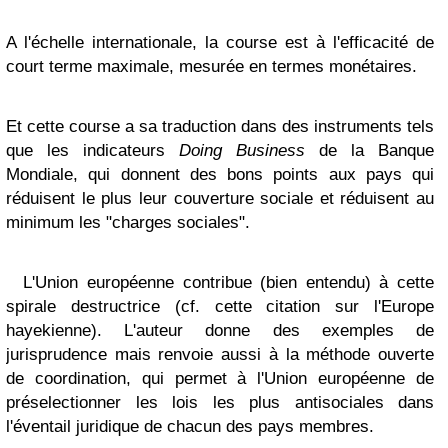
A l'échelle internationale, la course est à l'efficacité de
court terme maximale, mesurée en termes monétaires.
Et cette course a sa traduction dans des instruments tels
que les indicateurs
Doing Business
de la Banque
Mondiale, qui donnent des bons points aux pays qui
réduisent le plus leur couverture sociale et réduisent au
minimum les "charges sociales".
L'Union européenne contribue (bien entendu) à cette
spirale destructrice (cf. cette citation sur l'Europe
hayekienne). L'auteur donne des exemples de
jurisprudence mais renvoie aussi à la méthode ouverte
de coordination, qui permet à l'Union européenne de
préselectionner les lois les plus antisociales dans
l'éventail juridique de chacun des pays membres.