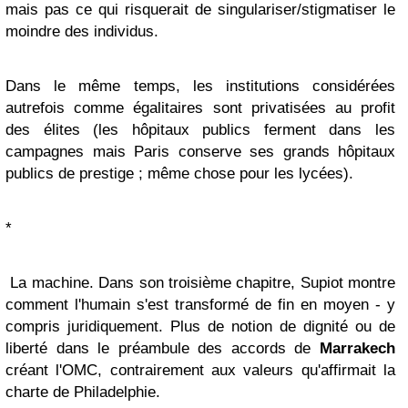
mais pas ce qui risquerait de singulariser/stigmatiser le
moindre des individus.
Dans le même temps, les institutions considérées
autrefois comme égalitaires sont privatisées au profit
des élites (les hôpitaux publics ferment dans les
campagnes mais Paris conserve ses grands hôpitaux
publics de prestige ; même chose pour les lycées).
*
La machine. Dans son troisième chapitre, Supiot montre
comment l'humain s'est transformé de fin en moyen - y
compris juridiquement. Plus de notion de dignité ou de
liberté dans le préambule des accords de
Marrakech
créant l'OMC, contrairement aux valeurs qu'affirmait la
charte de Philadelphie.