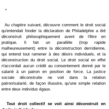
*
Au chapitre suivant, découvre comment le droit social
qu'entendait fonder la déclaration de Philadelphie a été
déconstruit philosophiquement avent de l'être en
pratique. Il fait un parallèle (trop rapide
malheureusement) entre la déconstruction derridienne,
qui entend tout ramener à des désirs individuels, et la
déconstruction du droit social. Le droit social en effet
n'accordait aucun crédit au consentement donné par le
salarié à un patron en position de force. La justice
sociale déconstruite ne voit dans la relation
patron/salarié, de façon illusoire, qu'une simple relation
entre deux individus égaux.
Tout droit collectif se voit ainsi déconstruit en