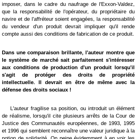
imposer, dans le cadre du naufrage de l'Exxon-Valdez,
que la responsabilité de l'opérateur, du propriétaire du
navire et de l'affréteur soient engagées, la responsabilité
du vendeur d'un produit devrait impliquer qu'il rende
compte aussi des conditions de fabrication de ce produit.
Dans une comparaison brillante, l'auteur montre que
le système de marché sait parfaitement s'intéresser
aux conditions de production d'un produit lorsqu'il
s'agit de protéger des droits de propriété
intellectuelle. Il devrait en être de même avec la
défense des droits sociaux !
L'auteur fragilise sa position, ou introduit un élément
de réalisme, lorsqu'il cite plusieurs arrêts de la Cour de
Justice des Communautés européennes, de 1993, 1995
et 1996 qui semblent reconnaître une valeur juridique à la
notion de solidarité. On peine évidemment à en voir les