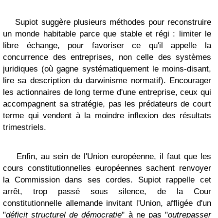
Supiot suggère plusieurs méthodes pour reconstruire
un monde habitable parce que stable et régi : limiter le
libre échange, pour favoriser ce qu'il appelle la
concurrence des entreprises, non celle des systèmes
juridiques (où gagne systématiquement le moins-disant,
lire sa description du darwinisme normatif). Encourager
les actionnaires de long terme d'une entreprise, ceux qui
accompagnent sa stratégie, pas les prédateurs de court
terme qui vendent à la moindre inflexion des résultats
trimestriels.
Enfin, au sein de l'Union européenne, il faut que les
cours constitutionnelles européennes sachent renvoyer
la Commission dans ses cordes. Supiot rappelle cet
arrêt, trop passé sous silence, de la Cour
constitutionnelle allemande invitant l'Union, affligée d'un
"
déficit structurel de démocratie
" à ne pas "
outrepasser