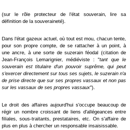
(sur le rôle protecteur de l'état souverain, lire sa
définition de la souveraineté).
Dans l'état gazeux actuel, où tout est mou, chacun tente,
pour son propre compte, de se rattacher à un point, à
une ancre, à une sorte de suzerain féodal (citation de
Jean-François Lemarignier, médiéviste : "
tant que le
souverain est titulaire d'un pouvoir suprême, qui peut
s'exercer directement sur tous ses sujets, le suzerain n'a
de prise directe que sur ses propres vassaux et non pas
sur les vassaux de ses propres vassaux
").
Le droit des affaires aujourd'hui s'occupe beaucoup de
régir un nombre croissant de liens d'allégeances entre
filiales, sous-traitants, prestataires, etc. On s'affaire de
plus en plus à chercher un responsable insaisissable.