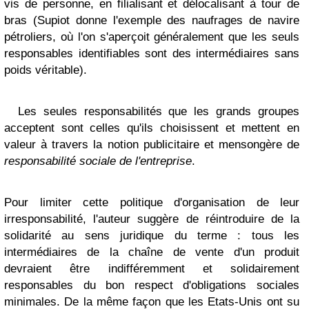
vis de personne, en filialisant et délocalisant à tour de
bras (Supiot donne l'exemple des naufrages de navire
pétroliers, où l'on s'aperçoit généralement que les seuls
responsables identifiables sont des intermédiaires sans
poids véritable).
Les seules responsabilités que les grands groupes
acceptent sont celles qu'ils choisissent et mettent en
valeur à travers la notion publicitaire et mensongère de
responsabilité sociale de l'entreprise
.
Pour limiter cette politique d'organisation de leur
irresponsabilité, l'auteur suggère de réintroduire de la
solidarité au sens juridique du terme : tous les
intermédiaires de la chaîne de vente d'un produit
devraient être indifféremment et solidairement
responsables du bon respect d'obligations sociales
minimales. De la même façon que les Etats-Unis ont su