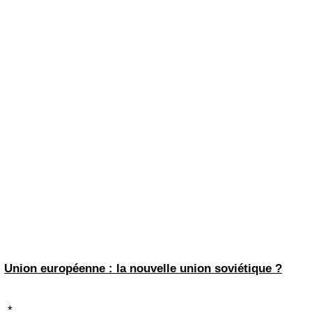
Union européenne : la nouvelle union soviétique ?
*