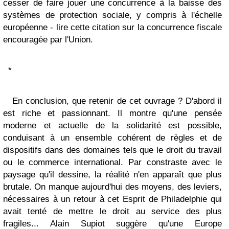
cesser de faire jouer une concurrence à la baisse des
systèmes de protection sociale, y compris à l'échelle
européenne - lire cette citation sur la concurrence fiscale
encouragée par l'Union.
*
En conclusion, que retenir de cet ouvrage ? D'abord il
est riche et passionnant. Il montre qu'une pensée
moderne et actuelle de la solidarité est possible,
conduisant à un ensemble cohérent de règles et de
dispositifs dans des domaines tels que le droit du travail
ou le commerce international. Par constraste avec le
paysage qu'il dessine, la réalité n'en apparaît que plus
brutale. On manque aujourd'hui des moyens, des leviers,
nécessaires à un retour à cet Esprit de Philadelphie qui
avait tenté de mettre le droit au service des plus
fragiles... Alain Supiot suggère qu'une Europe