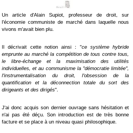
Un article d'Alain Supiot, professeur de droit, sur
l'économie communiste de marché dans laquelle nous
vivons m'avait bien plu.
Il décrivait cette notion ainsi : "
ce système hybride
emprunte au marché la compétition de tous contre tous,
le libre-échange et la maximisation des utilités
individuelles, et au communisme la "démocratie limitée",
l'instrumentalisation du droit, l'obsession de la
quantification et la déconnection totale du sort des
dirigeants et des dirigés
".
J'ai donc acquis son dernier ouvrage sans hésitation et
n'ai pas été déçu. Son introduction est de très bonne
facture et se place à un niveau quasi philosophique.