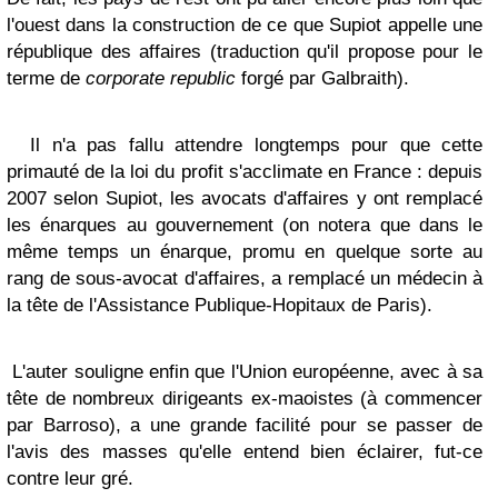
l'ouest dans la construction de ce que Supiot appelle une
république des affaires (traduction qu'il propose pour le
terme de
corporate republic
forgé par Galbraith).
Il n'a pas fallu attendre longtemps pour que cette
primauté de la loi du profit s'acclimate en France : depuis
2007 selon Supiot, les avocats d'affaires y ont remplacé
les énarques au gouvernement (on notera que dans le
même temps un énarque, promu en quelque sorte au
rang de sous-avocat d'affaires, a remplacé un médecin à
la tête de l'Assistance Publique-Hopitaux de Paris).
L'auter souligne enfin que l'Union européenne, avec à sa
tête de nombreux dirigeants ex-maoistes (à commencer
par Barroso), a une grande facilité pour se passer de
l'avis des masses qu'elle entend bien éclairer, fut-ce
contre leur gré.