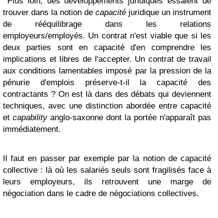
Plus loin, des développements juridiques essaient de
trouver dans la notion de
capacité
juridique un instrument
de rééquilibrage dans les relations
employeurs/employés. Un contrat n'est viable que si les
deux parties sont en capacité d'en comprendre les
implications et libres de l'accepter. Un contrat de travail
aux conditions lamentables imposé par la pression de la
pénurie d'emplois préserve-t-il la capacité des
contractants ? On est là dans des débats qui deviennent
techniques, avec une distinction abordée entre capacité
et
capability
anglo-saxonne dont la portée n'apparaît pas
immédiatement.
Il faut en passer par exemple par la notion de capacité
collective : là où les salariés seuls sont fragilisés face à
leurs employeurs, ils retrouvent une marge de
négociation dans le cadre de négociations collectives.