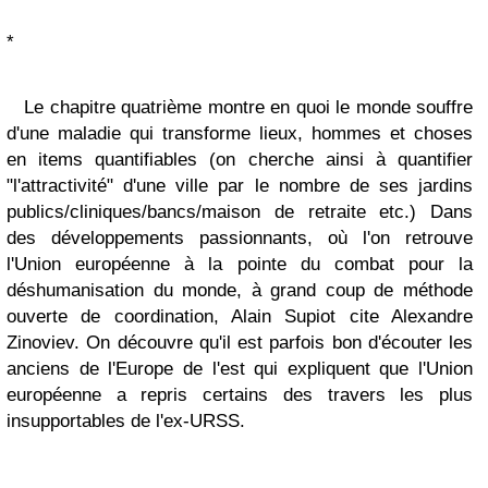
*
Le chapitre quatrième montre en quoi le monde souffre
d'une maladie qui transforme lieux, hommes et choses
en items quantifiables (on cherche ainsi à quantifier
"l'attractivité" d'une ville par le nombre de ses jardins
publics/cliniques/bancs/maison de retraite etc.) Dans
des développements passionnants, où l'on retrouve
l'Union européenne à la pointe du combat pour la
déshumanisation du monde, à grand coup de méthode
ouverte de coordination, Alain Supiot cite Alexandre
Zinoviev. On découvre qu'il est parfois bon d'écouter les
anciens de l'Europe de l'est qui expliquent que l'Union
européenne a repris certains des travers les plus
insupportables de l'ex-URSS.