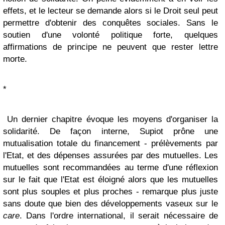
effets, et le lecteur se demande alors si le Droit seul peut
permettre d'obtenir des conquêtes sociales. Sans le
soutien d'une volonté politique forte, quelques
affirmations de principe ne peuvent que rester lettre
morte.
*
Un dernier chapitre évoque les moyens d'organiser la
solidarité. De façon interne, Supiot prône une
mutualisation totale du financement - prélèvements par
l'Etat, et des dépenses assurées par des mutuelles. Les
mutuelles sont recommandées au terme d'une réflexion
sur le fait que l'Etat est éloigné alors que les mutuelles
sont plus souples et plus proches - remarque plus juste
sans doute que bien des développements vaseux sur le
care
. Dans l'ordre international, il serait nécessaire de