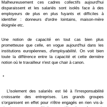
Malheureusement ces cadres collectifs aujourd'hui
disparaissent et les salariés sont isolés face à des
employeurs de plus en plus fuyants et difficiles à
identifier : donneurs d'ordre lointains, maison-mère
éloignée etc.
Une notion de capacité en tout cas bien plus
prometteuse que celle, en vogue aujourd'hui dans les
institutions européennes,
d'employabilité
. On voit bien
toute la différence entre la capacité et cette dernière
notion où le travailleur n'est que chair à canon.
*
L'isolement des salariés est lié à l'irresponsabilité
croissante des entreprises. Les grands groupes
s'organisent en effet pour n'être engagés en rien vis-à-