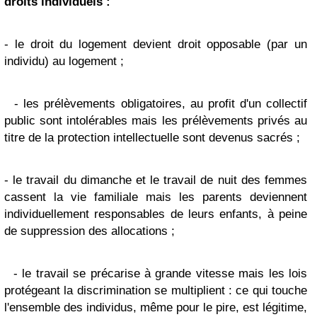
droits individuels :
- le droit du logement devient droit opposable (par un
individu) au logement ;
- les prélèvements obligatoires, au profit d'un collectif
public sont intolérables mais les prélèvements privés au
titre de la protection intellectuelle sont devenus sacrés ;
- le travail du dimanche et le travail de nuit des femmes
cassent la vie familiale mais les parents deviennent
individuellement responsables de leurs enfants, à peine
de suppression des allocations ;
- le travail se précarise à grande vitesse mais les lois
protégeant la discrimination se multiplient : ce qui touche
l'ensemble des individus, même pour le pire, est légitime,