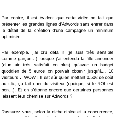
Par contre, il est évident que cette vidéo ne fait que
présenter les grandes lignes d’Adwords sans entrer dans
le détail de la création d’une campagne un minimum
optimisée.
Par exemple, j’ai cru défaillir (je suis très sensible
comme garçon…) lorsque j’ai entendu la fille annoncer
(d’un air très satisfait en plus) qu’avec un budget
quotidien de 5 euros on pouvait obtenir jusqu’à… 10
visiteurs… WOW ! Il est sûr qu’en mettant 0,50€ de coût
au clic, ça fait cher du visiteur (quoique, si le ROI est
bon…). Et on s’étonne encore que certaines personnes
laissent leur chemise sur Adwords ?
Rassurez vous, selon la niche ciblée et la concurrence,