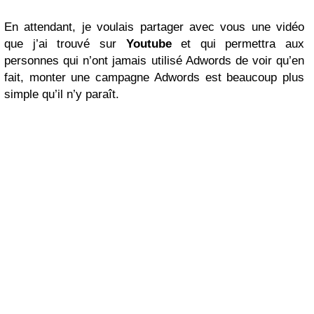
En attendant, je voulais partager avec vous une vidéo
que j’ai trouvé sur
Youtube
et qui permettra aux
personnes qui n’ont jamais utilisé Adwords de voir qu’en
fait, monter une campagne Adwords est beaucoup plus
simple qu’il n’y paraît.