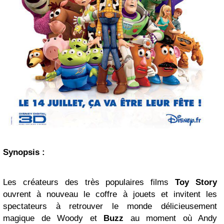
Synopsis :
Les créateurs des très populaires films
Toy Story
ouvrent à nouveau le coffre à jouets et invitent les
spectateurs à retrouver le monde délicieusement
magique de Woody et
Buzz
au moment où Andy