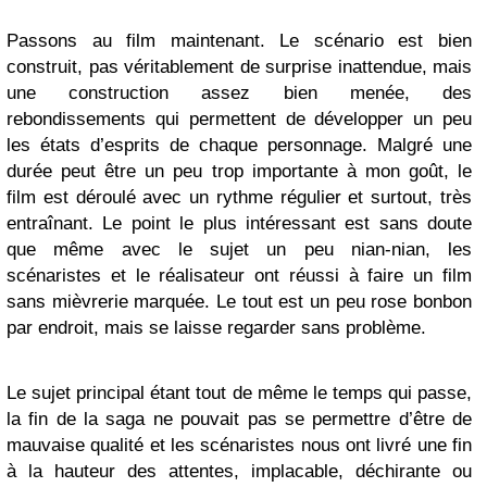
Passons au film maintenant. Le scénario est bien
construit, pas véritablement de surprise inattendue, mais
une construction assez bien menée, des
rebondissements qui permettent de développer un peu
les états d’esprits de chaque personnage. Malgré une
durée peut être un peu trop importante à mon goût, le
film est déroulé avec un rythme régulier et surtout, très
entraînant. Le point le plus intéressant est sans doute
que même avec le sujet un peu nian-nian, les
scénaristes et le réalisateur ont réussi à faire un film
sans mièvrerie marquée. Le tout est un peu rose bonbon
par endroit, mais se laisse regarder sans problème.
Le sujet principal étant tout de même le temps qui passe,
la fin de la saga ne pouvait pas se permettre d’être de
mauvaise qualité et les scénaristes nous ont livré une fin
à la hauteur des attentes, implacable, déchirante ou