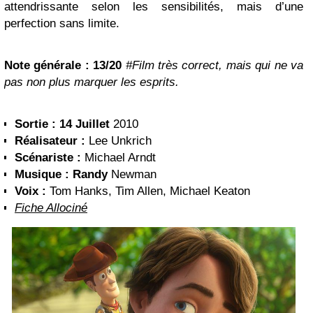
attendrissante selon les sensibilités, mais d’une
perfection sans limite.
Note générale :
13/20
#Film très correct, mais qui ne va
pas non plus marquer les esprits.
Sortie :
14 Juillet
2010
Réalisateur :
Lee Unkrich
Scénariste :
Michael Arndt
Musique :
Randy
Newman
Voix :
Tom Hanks, Tim Allen, Michael Keaton
Fiche Allociné