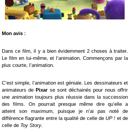
Mon avis :
Dans ce film, il y a bien évidemment 2 choses à traiter.
Le film en lui-même, et l’animation. Commençons par la
plus courte, l’animation.
C’est simple, l’animation est géniale. Les dessinateurs et
animateurs de
Pixar
se sont déchainés pour nous offrir
une animation toujours plus réussie dans la succession
des films. On pourrait presque même dire qu’elle a
atteint son maximum, puisque je n’ai pas noté de
différence flagrante entre la qualité de celle de
UP !
et de
celle de
Toy Story
.