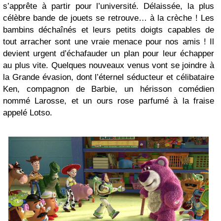
s’apprête à partir pour l’université. Délaissée, la plus
célèbre bande de jouets se retrouve… à la crèche ! Les
bambins déchaînés et leurs petits doigts capables de
tout arracher sont une vraie menace pour nos amis ! Il
devient urgent d’échafauder un plan pour leur échapper
au plus vite. Quelques nouveaux venus vont se joindre à
la Grande évasion, dont l’éternel séducteur et célibataire
Ken, compagnon de Barbie, un hérisson comédien
nommé Larosse, et un ours rose parfumé à la fraise
appelé Lotso.