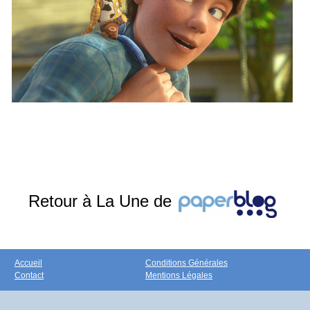
Retour à La Une de
Accueil
Conditions Générales
Contact
Mentions Légales