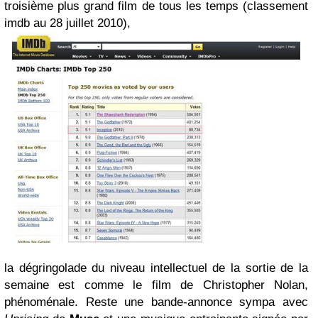
troisième plus grand film de tous les temps (classement
imdb au 28 juillet 2010),
la dégringolade du niveau intellectuel de la sortie de la
semaine est comme le film de Christopher Nolan,
phénoménale. Reste une bande-annonce sympa avec