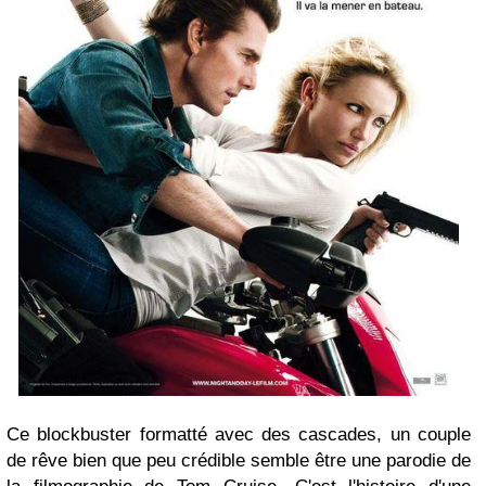
Ce blockbuster formatté avec des cascades, un couple
de rêve bien que peu crédible semble être une parodie de