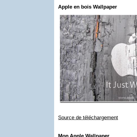
Apple en bois Wallpaper
Source de téléchargement
Mon Apple Wallpaper