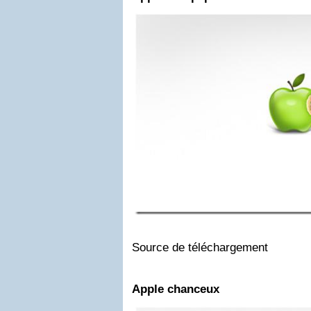
Source de téléchargement
Apple chanceux