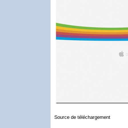
Source de téléchargement