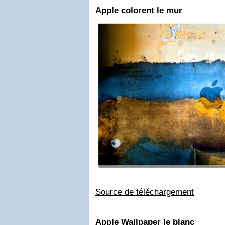
Apple colorent le mur
Source de téléchargement
Apple Wallpaper le blanc