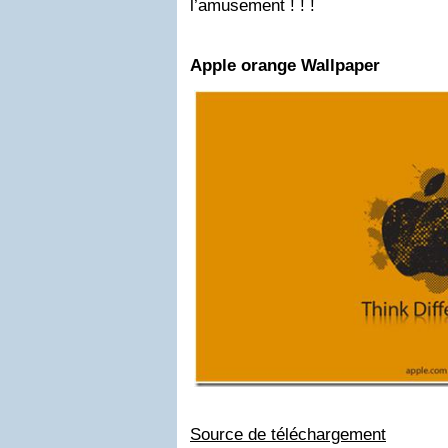
l’amusement ! ! !
Apple orange Wallpaper
Source de téléchargement