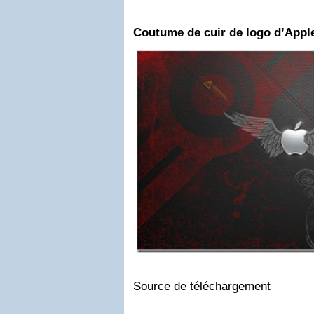
Coutume de cuir de logo d’Appl
Source de téléchargement