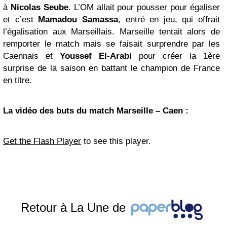
à
Nicolas Seube
. L’OM allait pour pousser pour égaliser
et c’est
Mamadou Samassa
, entré en jeu, qui offrait
l’égalisation aux Marseillais. Marseille tentait alors de
remporter le match mais se faisait surprendre par les
Caennais et
Youssef El-Arabi
pour créer la 1ère
surprise de la saison en battant le champion de France
en titre.
La vidéo des buts du match Marseille – Caen :
Get the Flash Player
to see this player.
Retour à La Une de