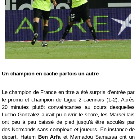
Un champion en cache parfois un autre
Le champion de France en titre a été surpris d'entrée par
le promu et champion de Ligue 2 caennais (1-2).
Après
20 minutes plutôt convaincantes au cours desquelles
Lucho Gonzalez aurait pu ouvrir le score, les Marseillais
ont peu à peu baissé de pied jusqu'à être acculés par
des Normands sans complexe et joueurs.
En instance de
départ, Hatem
Ben Arfa
et Mamadou Samassa ont un