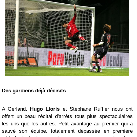
Des gardiens déjà décisifs
A Gerland,
Hugo Lloris
et Stéphane Ruffier nous ont
offert un beau récital d'arrêts tous plus spectaculaires
les uns que les autres. Petit avantage au premier qui a
sauvé son équipe, totalement dépassée en première