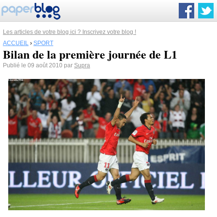
Les articles de votre blog ici ? Inscrivez votre blog !
ACCUEIL
›
SPORT
Bilan de la première journée de L1
Publié le 09 août 2010 par
Supra