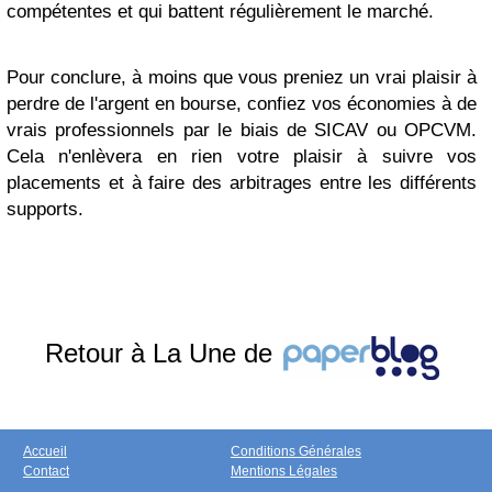
compétentes et qui battent régulièrement le marché.
Pour conclure, à moins que vous preniez un vrai plaisir à
perdre de l'argent en bourse, confiez vos économies à de
vrais professionnels par le biais de SICAV ou OPCVM.
Cela n'enlèvera en rien votre plaisir à suivre vos
placements et à faire des arbitrages entre les différents
supports.
Retour à La Une de
Accueil
Conditions Générales
Contact
Mentions Légales