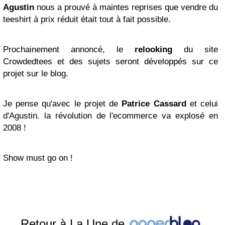
Agustin
nous a prouvé à maintes reprises que vendre du
teeshirt à prix réduit était tout à fait possible.
Prochainement annoncé, le
relooking
du site
Crowdedtees et des sujets seront développés sur ce
projet sur le blog.
Je pense qu'avec le projet de
Patrice Cassard
et celui
d'Agustin. la révolution de l'ecommerce va explosé en
2008 !
Show must go on !
Retour à La Une de