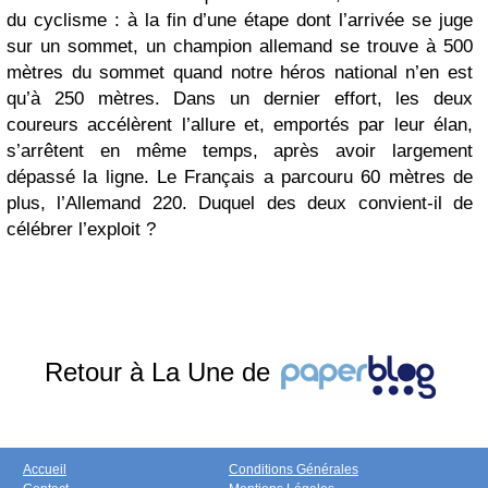
du cyclisme : à la fin d’une étape dont l’arrivée se juge
sur un sommet, un champion allemand se trouve à 500
mètres du sommet quand notre héros national n’en est
qu’à 250 mètres. Dans un dernier effort, les deux
coureurs accélèrent l’allure et, emportés par leur élan,
s’arrêtent en même temps, après avoir largement
dépassé la ligne. Le Français a parcouru 60 mètres de
plus, l’Allemand 220. Duquel des deux convient-il de
célébrer l’exploit ?
Retour à La Une de
Accueil
Conditions Générales