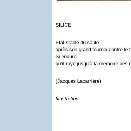
SILICE
État stable du sable
après son grand tournoi contre le f
Si endurci
qu’il raye jusqu’à la mémoire des 
(Jacques Lacarrière)
Illustration