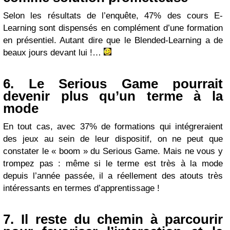
Selon les résultats de l’enquête, 47% des cours E-
Learning sont dispensés en complément d’une formation
en présentiel. Autant dire que le Blended-Learning a de
beaux jours devant lui !…
6. Le Serious Game pourrait
devenir plus qu’un terme à la
mode
En tout cas, avec 37% de formations qui intégreraient
des jeux au sein de leur dispositif, on ne peut que
constater le « boom » du Serious Game. Mais ne vous y
trompez pas : même si le terme est très à la mode
depuis l’année passée, il a réellement des atouts très
intéressants en termes d’apprentissage !
7. Il reste du chemin à parcourir