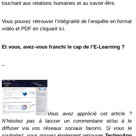
touchant aux relations humaines et au savoir-être.
Vous pouvez retrouver l’intégralité de l’enquête en format
vidéo et PDF en cliquant ici.
Et vous, avez-vous franchi le cap de l’E-Learning ?
–
Vous avez apprécié cet article ?
N’hésitez pas à laisser un commentaire et/ou à le
diffuser via vos réseaux sociaux favoris. Si vous le
souhaitez, vous pouvez également retrouver
TechnoApp