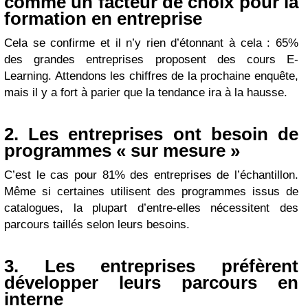
comme un facteur de choix pour la
formation en entreprise
Cela se confirme et il n’y rien d’étonnant à cela : 65%
des grandes entreprises proposent des cours E-
Learning. Attendons les chiffres de la prochaine enquête,
mais il y a fort à parier que la tendance ira à la hausse.
2. Les entreprises ont besoin de
programmes « sur mesure »
C’est le cas pour 81% des entreprises de l’échantillon.
Même si certaines utilisent des programmes issus de
catalogues, la plupart d’entre-elles nécessitent des
parcours taillés selon leurs besoins.
3. Les entreprises préfèrent
développer leurs parcours en
interne