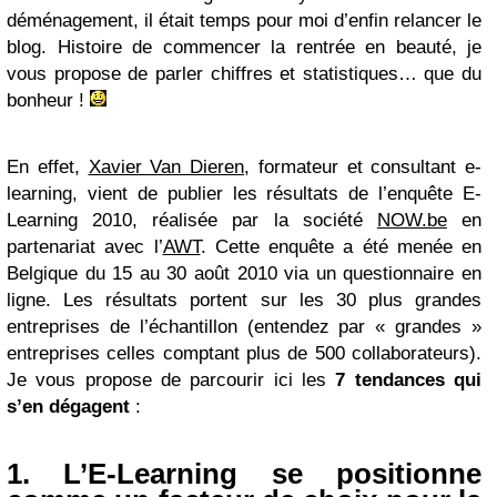
déménagement, il était temps pour moi d’enfin relancer le
blog. Histoire de commencer la rentrée en beauté, je
vous propose de parler chiffres et statistiques… que du
bonheur !
En effet,
Xavier Van Dieren
, formateur et consultant e-
learning, vient de publier les résultats de l’enquête E-
Learning 2010, réalisée par la société
NOW.be
en
partenariat avec l’
AWT
. Cette enquête a été menée en
Belgique du 15 au 30 août 2010 via un questionnaire en
ligne. Les résultats portent sur les 30 plus grandes
entreprises de l’échantillon (entendez par « grandes »
entreprises celles comptant plus de 500 collaborateurs).
Je vous propose de parcourir ici les
7 tendances qui
s’en dégagent
:
1. L’E-Learning se positionne