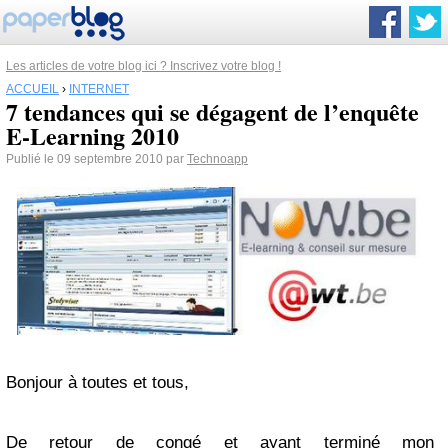
Les articles de votre blog ici ? Inscrivez votre blog !
ACCUEIL
›
INTERNET
7 tendances qui se dégagent de l’enquête
E-Learning 2010
Publié le 09 septembre 2010 par
Technoapp
Bonjour à toutes et tous,
De retour de congé et ayant terminé mon