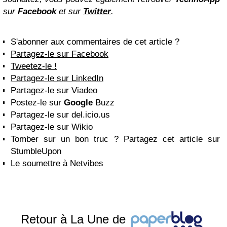
sur
Facebook
et sur
Twitter
.
S'abonner aux commentaires de cet article ?
Partagez-le sur Facebook
Tweetez-le !
Partagez-le sur LinkedIn
Partagez-le sur Viadeo
Postez-le sur
Google
Buzz
Partagez-le sur del.icio.us
Partagez-le sur Wikio
Tomber sur un bon truc ? Partagez cet article sur
StumbleUpon
Le soumettre à Netvibes
Retour à La Une de