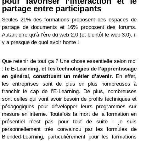
pour favoriser l’interaction et le
partage entre participants
Seules 21% des formations proposent des espaces de
partage de documents et 16% proposent des forums.
Autant dire qu’à l’ère du web 2.0 (et bientôt le web 3.0), il
y a presque de quoi avoir honte !
Que retenir de tout ça ? Une chose essentielle selon moi
:
le E-Learning, et les technologies de l’apprentissage
en général, constituent un métier d’avenir
. En effet,
les entreprises sont de plus en plus nombreuses à
franchir le cap de l’E-Learning. De plus, nombreuses
sont celles qui vont avoir besoin de profils techniques et
pédagogiques pour développer leurs programmes sur
mesure en interne. Toutefois la mort de la formation en
présentiel n’est pas pour tout de suite : je suis
personnellement très convaincu par les formules de
Blended-Learning, particulièrement pour les formations