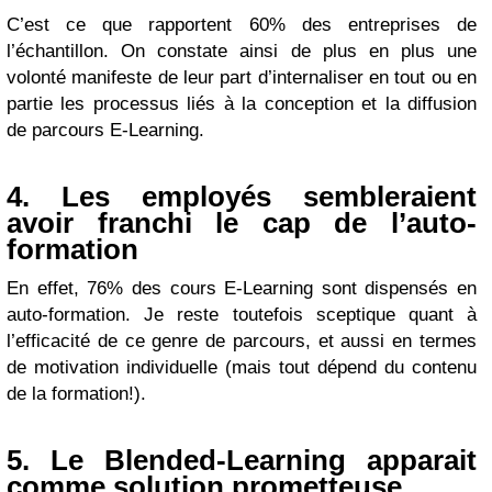
C’est ce que rapportent 60% des entreprises de
l’échantillon. On constate ainsi de plus en plus une
volonté manifeste de leur part d’internaliser en tout ou en
partie les processus liés à la conception et la diffusion
de parcours E-Learning.
4. Les employés sembleraient
avoir franchi
le cap
de l’auto-
formation
En effet, 76% des cours E-Learning sont dispensés en
auto-formation. Je reste toutefois sceptique quant à
l’efficacité de ce genre de parcours, et aussi en termes
de motivation individuelle (mais tout dépend du contenu
de la formation!).
5. Le Blended-Learning apparait
comme solution prometteuse