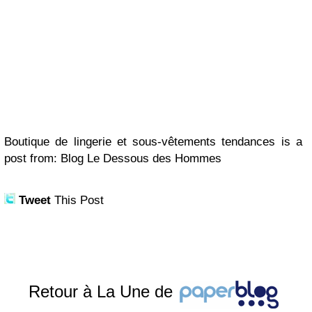
Boutique de lingerie et sous-vêtements tendances is a
post from: Blog Le Dessous des Hommes
Tweet
This Post
Retour à La Une de