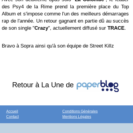
des Psy4 de la Rime prend la première place du Top
Album et s'impose comme l'un des meilleurs démarrages
rap de l'année. Un retour gagnant en partie dû au succès
de son single "
Crazy
", actuellement diffusé sur
TRACE
.
Bravo à Sopra ainsi qu'à son équipe de Street Killz
Retour à La Une de
Accueil
Conditions Générales
Contact
Mentions Légales