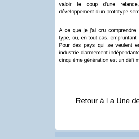
valoir le coup d'une relan
développement d'un prototype sem
A ce que je j'ai cru comprendre 
type, ou, en tout cas, empruntant 
Pour des pays qui se veulent en
industrie d'armement indépendante
cinquième génération est un défi m
Retour à La Une d