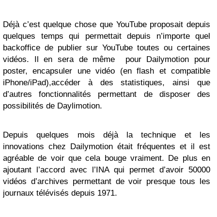
Déjà c’est quelque chose que YouTube proposait depuis
quelques temps qui permettait depuis n’importe quel
backoffice de publier sur YouTube toutes ou certaines
vidéos. Il en sera de même pour Dailymotion pour
poster, encapsuler une vidéo (en flash et compatible
iPhone/iPad),accéder à des statistiques, ainsi que
d’autres fonctionnalités permettant de disposer des
possibilités de Daylimotion.
Depuis quelques mois déjà la technique et les
innovations chez Dailymotion était fréquentes et il est
agréable de voir que cela bouge vraiment. De plus en
ajoutant l’accord avec l’INA qui permet d’avoir 50000
vidéos d’archives permettant de voir presque tous les
journaux télévisés depuis 1971.