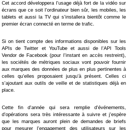
Cet accord développera l’usage déjà fort de la vidéo sur
écrans que ce soit l’ordinateur bien sûr, les mobiles, les
tablets et aussi la TV qui s’installera bientôt comme le
premier écran connecté en terme de trafic.
Si on tient compte des informations disponibles sur les
APIs de Twitter et YouTube et aussi de l’API Tools
Vendor de Facebook (pour l’instant en accès restreint),
les sociétés de métriques sociaux vont pouvoir fournir
aux marques des données de plus en plus pertinentes à
celles qu’elles proposaient jusqu’à présent. Celles ci
s’ajoutant aux outils de veille et de statistiques déjà en
place.
Cette fin d’année qui sera remplie d’événements,
d’opérations sera très intéressante à suivre et j’espère
que les marques auront plein de demandes de briefs
pour mesurer l’engagement des utilisateurs sur les