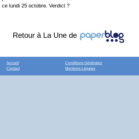
ce lundi 25 octobre. Verdict ?
Retour à La Une de
Accueil
Conditions Générales
Contact
Mentions Légales