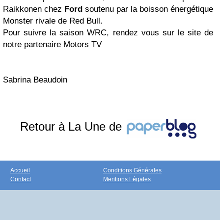
Raikkonen chez
Ford
soutenu par la boisson énergétique
Monster rivale de Red Bull.
Pour suivre la saison WRC, rendez vous sur le site de
notre partenaire Motors TV
Sabrina Beaudoin
Retour à La Une de
Accueil
Conditions Générales
Contact
Mentions Légales