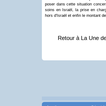
poser dans cette situation concer
soins en Israël, la prise en char
hors d'Israël et enfin le montant d
Retour à La Une d