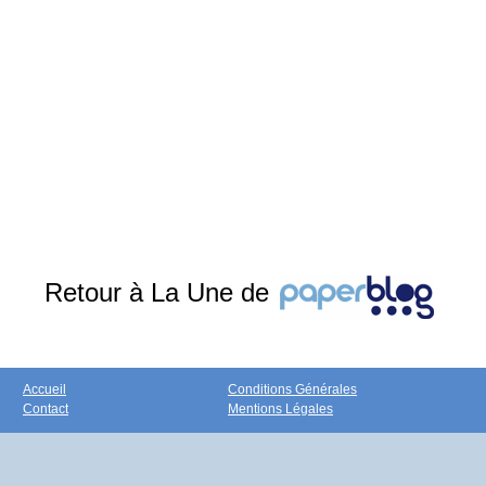
Retour à La Une de
Accueil
Conditions Générales
Contact
Mentions Légales