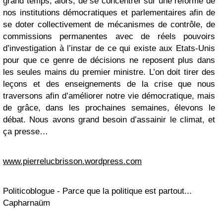
grand temps, alors, de se concentrer sur une réforme de
nos institutions démocratiques et parlementaires afin de
se doter collectivement de mécanismes de contrôle, de
commissions permanentes avec de réels pouvoirs
d’investigation à l’instar de ce qui existe aux Etats-Unis
pour que ce genre de décisions ne reposent plus dans
les seules mains du premier ministre. L’on doit tirer des
leçons et des enseignements de la crise que nous
traversons afin d’améliorer notre vie démocratique, mais
de grâce, dans les prochaines semaines, élevons le
débat. Nous avons grand besoin d’assainir le climat, et
ça presse…
www.pierrelucbrisson.wordpress.com
Politicoblogue - Parce que la politique est partout...
Capharnaüm