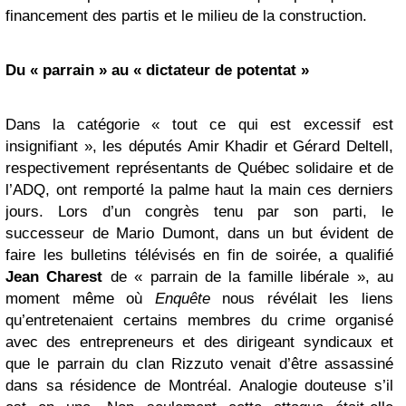
financement des partis et le milieu de la construction.
Du « parrain » au « dictateur de potentat »
Dans la catégorie « tout ce qui est excessif est
insignifiant », les députés Amir Khadir et Gérard Deltell,
respectivement représentants de Québec solidaire et de
l’ADQ, ont remporté la palme haut la main ces derniers
jours. Lors d’un congrès tenu par son parti, le
successeur de Mario Dumont, dans un but évident de
faire les bulletins télévisés en fin de soirée, a qualifié
Jean Charest
de « parrain de la famille libérale », au
moment même où
Enquête
nous révélait les liens
qu’entretenaient certains membres du crime organisé
avec des entrepreneurs et des dirigeant syndicaux et
que le parrain du clan Rizzuto venait d’être assassiné
dans sa résidence de Montréal. Analogie douteuse s’il