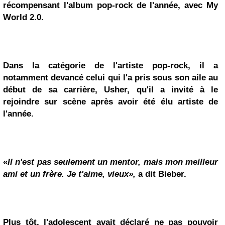
récompensant l'album pop-rock de l'année, avec My
World 2.0.
Dans la catégorie de l'artiste pop-rock, il a
notamment devancé celui qui l'a pris sous son aile au
début de sa carrière, Usher, qu'il a invité à le
rejoindre sur scène après avoir été élu artiste de
l'année.
«
Il n'est pas seulement un mentor, mais mon meilleur
ami et un frère. Je t'aime, vieux»,
a dit Bieber.
Plus tôt, l'adolescent avait déclaré ne pas pouvoir