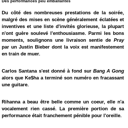
Des performances peu emballantes
Du côté des nombreuses prestations de la soirée,
malgré des mises en scène généralement éclatées et
inventives et une liste d'invités glorieuse, la plupart
n'ont guère soulevé l'enthousiasme. Parmi les bons
moments, soulignons une livraison sentie de
Pray
par un Justin Bieber dont la voix est manifestement
en train de muer.
Carlos Santana
s'est donné à fond sur
Bang A Gong
alors que Ke$ha a terminé son numéro en fracassant
une guitare.
Rihanna a beau être belle comme un coeur, elle n'a
vocalement rien cassé. La première portion de sa
performance était franchement pénible pour l'oreille.