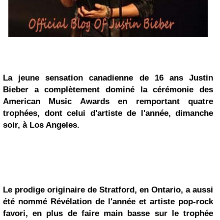
La jeune sensation canadienne de 16 ans
Justin
Bieber
a complètement dominé la cérémonie des
American Music Awards en remportant quatre
trophées, dont celui d'artiste de l'année, dimanche
soir, à Los Angeles.
Le prodige originaire de Stratford, en Ontario, a aussi
été nommé Révélation de l'année et artiste pop-rock
favori, en plus de faire main basse sur le trophée