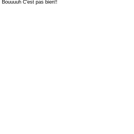
Bouuuuh C'est pas bien!!