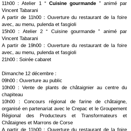
11h00 :
Atelier 1 “
Cuisine gourmande
” animé par
Vincent Tabarani
A partir de 11h00 :
Ouverture du restaurant de la foire
avec, au menu, pulenda et fasgioli
15h00 :
Atelier 2 “ Cuisine gourmande ” animé par
Vincent Tabarani
A partir de 19h00 :
Ouverture du restaurant de la foire
avec, au menu, pulenda et fasgioli
21h00 :
Soirée cabaret
Dimanche 12 décembre :
09h00 :
Ouverture au public
10h00 :
Vente de plants de châtaignier au centre du
chapiteau
10h00 :
Concours régional de farine de châtaigne,
organisé en partenariat avec le Crepac et le Groupement
Régional des Producteurs et Transformateurs et
Châtaignes et Marrons de Corse
A partir de 11h00 :
Ouverture du restaurant de la foire