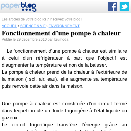
Les articles de votre blog ici ? Inscrivez votre blog !
ACCUEIL
›
SCIENCE & VIE
›
ENVIRONNEMENT
Fonctionnement d’une pompe à chaleur
Publié le 29 décembre 2010 par
Itsumoda
Le fonctionnement d’une pompe à chaleur est similaire
à celui d’un réfrigérateur à part que l’objectif est
d’augmenter la température et non de la baisser.
La pompe à chaleur prend de la chaleur à l’extérieure de
la maison ( sol, air, eau), elle augmente sa température
puis renvoie cette air dans la maison.
Une pompe à chaleur est constituée d’un circuit fermé
dans lequel circule un fluide frigorigène à l’état liquide ou
gazeux.
Le circuit frigorifique transfère l’énergie grâce au