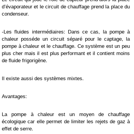
d’évaporateur et le circuit de chauffage prend la place du
condenseur.
-Les fluides intermédiaires: Dans ce cas, la pompe à
chaleur posséde un circuit séparé pour le captage, la
pompe à chaleur et le chauffage. Ce système est un peu
plus cher mais il est plus performant et il contient moins
de fluide frigorigène.
Il existe aussi des systèmes mixtes.
Avantages:
La pompe à chaleur est un moyen de chauffage
écologique car elle permet de limiter les rejets de gaz à
effet de serre.