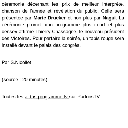
cérémonie décernant les prix de meilleur interprète,
chanson de l’année et révélation du public. Celle sera
présentée par
Marie Drucker
et non plus par
Nagui
. La
cérémonie promet «un programme plus court et plus
dense» affirme Thierry Chassagne, le nouveau président
des Victoires. Pour parfaire la soirée, un tapis rouge sera
installé devant le palais des congrès.
Par S.Nicollet
(source : 20 minutes)
Toutes les
actus programme tv
sur ParlonsTV