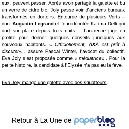
eux, peuvent passer. Après avoir partagé la galette et bu
un verre de cidre bio, Joly passe voir d’anciens bureaux
transformés en dortoirs. Entourée de plusieurs Verts –
dont
Augustin Legrand
et l’eurodéputée Karima Delli qui
dort sur place depuis trois nuits –, l’ancienne juge en
profite pour donner quelques conseils juridiques aux
nouveaux habitants. «
Officiellement,
AXA
est prêt à
discuter
« , assure Pascal Winter, l’avocat du collectif.
Eva Joly s’est proposée comme «
médiatrice
« . Pour la
petite histoire, la candidate à l’Elysée n’a pas eu la fève.
Eva Joly mange une galette avec des squatteurs
.
Retour à La Une de