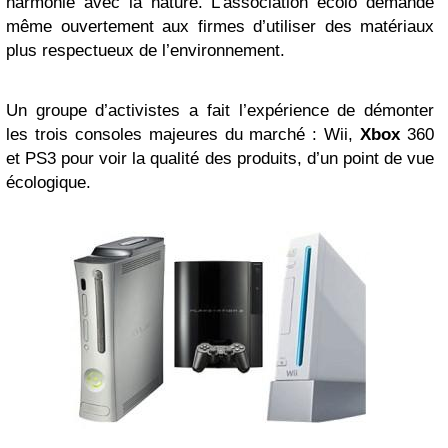
harmonie avec la nature. L’association écolo demande
même ouvertement aux firmes d’utiliser des matériaux
plus respectueux de l’environnement.
Un groupe d’activistes a fait l’expérience de démonter
les trois consoles majeures du marché : Wii,
Xbox
360
et PS3 pour voir la qualité des produits, d’un point de vue
écologique.