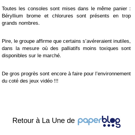
Toutes les consoles sont mises dans le même panier :
Béryllium brome et chlorures sont présents en trop
grands nombres.
Pire, le groupe affirme que certains s’avéreraient inutiles,
dans la mesure où des palliatifs moins toxiques sont
disponibles sur le marché.
De gros progrès sont encore à faire pour l’environnement
du coté des jeux vidéo !!!
Retour à La Une de