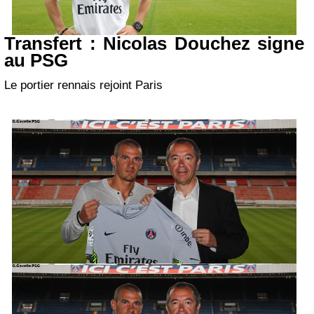
Transfert : Nicolas Douchez signe
au PSG
Le portier rennais rejoint Paris