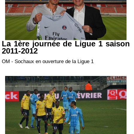
La 1ère journée de Ligue 1 saison
2011-2012
OM - Sochaux en ouverture de la Ligue 1