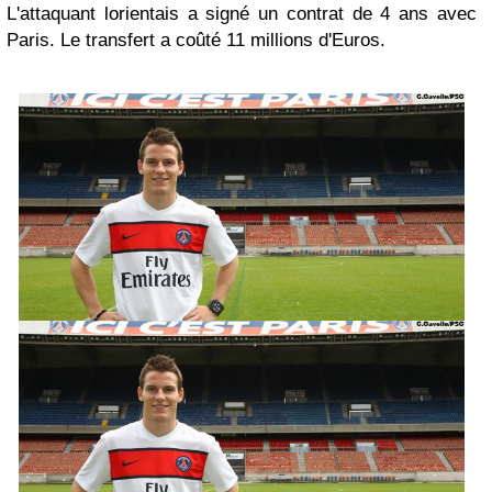
L'attaquant lorientais a signé un contrat de 4 ans avec
Paris. Le transfert a coûté 11 millions d'Euros.