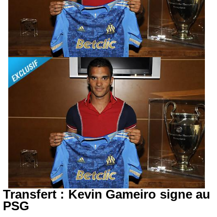
Transfert : Kevin Gameiro signe au
PSG