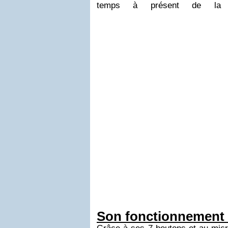
temps à présent de la d
Son fonctionnement 