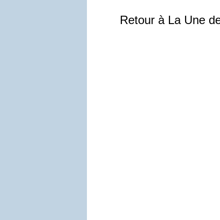
Retour à La Une d