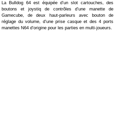
La Bulldog 64 est équipée d’un slot cartouches, des
boutons et joystiq de contrôles d’une manette de
Gamecube, de deux haut-parleurs avec bouton de
réglage du volume, d’une prise casque et des 4 ports
manettes N64 d’origine pour les parties en multi-joueurs.