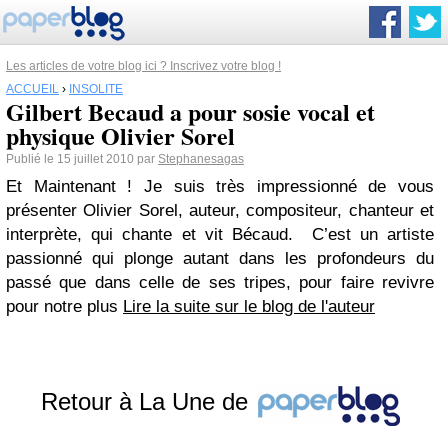
Les articles de votre blog ici ? Inscrivez votre blog !
ACCUEIL
›
INSOLITE
Gilbert Becaud a pour sosie vocal et
physique Olivier Sorel
Publié le 15 juillet 2010 par
Stephanesagas
Et Maintenant ! Je suis très impressionné de vous
présenter Olivier Sorel, auteur, compositeur, chanteur et
interprète, qui chante et vit Bécaud. C’est un artiste
passionné qui plonge autant dans les profondeurs du
passé que dans celle de ses tripes, pour faire revivre
pour notre plus
Lire la suite sur le blog de l'auteur
Retour à La Une de