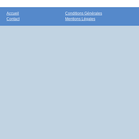
Accueil
Conditions Générales
Contact
Mentions Légales