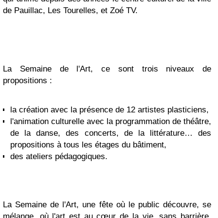
de Pauillac, Les Tourelles, et Zoé TV.
La Semaine de l'Art, ce sont trois niveaux de
propositions :
la création avec la présence de 12 artistes plasticiens,
l'animation culturelle avec la programmation de théâtre,
de la danse, des concerts, de la littérature… des
propositions à tous les étages du bâtiment,
des ateliers pédagogiques.
La Semaine de l'Art, une fête où le public découvre, se
mélange, où l'art est au cœur de la vie, sans barrière,