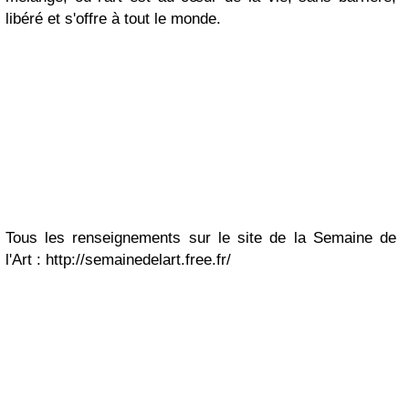
libéré et s'offre à tout le monde.
Tous les renseignements sur le site de la Semaine de
l'Art : http://semainedelart.free.fr/