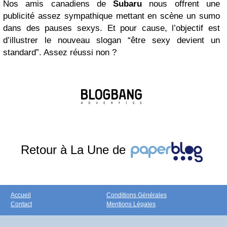
Nos amis canadiens de
Subaru
nous offrent une
publicité assez sympathique mettant en scène un sumo
dans des pauses sexys. Et pour cause, l’objectif est
d’illustrer le nouveau slogan “être sexy devient un
standard”. Assez réussi non ?
Retour à La Une de
Accueil
Conditions Générales
Contact
Mentions Légales