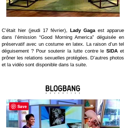
C’était hier (jeudi 17 février),
Lady Gaga
est apparue
dans l’émission “Good Morning America” déguisée en
préservatif avec un costume en latex. La raison d’un tel
déguisement ? Pour soutenir la lutte contre le
SIDA
et
prôner les relations sexuelles protégées. D’autres photos
et la vidéo sont disponible dans la suite.
Save